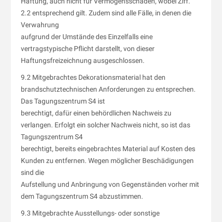
Haftung, auch nicht für Vermögensschäden, wobei Ziff.
2.2 entsprechend gilt. Zudem sind alle Fälle, in denen die
Verwahrung
aufgrund der Umstände des Einzelfalls eine
vertragstypische Pflicht darstellt, von dieser
Haftungsfreizeichnung ausgeschlossen.
9.2 Mitgebrachtes Dekorationsmaterial hat den
brandschutztechnischen Anforderungen zu entsprechen.
Das Tagungszentrum S4 ist
berechtigt, dafür einen behördlichen Nachweis zu
verlangen. Erfolgt ein solcher Nachweis nicht, so ist das
Tagungszentrum S4
berechtigt, bereits eingebrachtes Material auf Kosten des
Kunden zu entfernen. Wegen möglicher Beschädigungen
sind die
Aufstellung und Anbringung von Gegenständen vorher mit
dem Tagungszentrum S4 abzustimmen.
9.3 Mitgebrachte Ausstellungs- oder sonstige