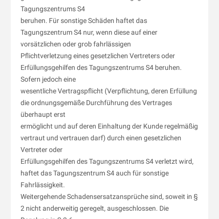
Tagungszentrums S4
beruhen. Für sonstige Schäden haftet das
Tagungszentrum S4 nur, wenn diese auf einer
vorsätzlichen oder grob fahrlässigen
Pflichtverletzung eines gesetzlichen Vertreters oder
Erfüllungsgehilfen des Tagungszentrums S4 beruhen.
Sofern jedoch eine
wesentliche Vertragspflicht (Verpflichtung, deren Erfüllung
die ordnungsgemäße Durchführung des Vertrages
überhaupt erst
ermöglicht und auf deren Einhaltung der Kunde regelmäßig
vertraut und vertrauen darf) durch einen gesetzlichen
Vertreter oder
Erfüllungsgehilfen des Tagungszentrums S4 verletzt wird,
haftet das Tagungszentrum S4 auch für sonstige
Fahrlässigkeit.
Weitergehende Schadensersatzansprüche sind, soweit in §
2 nicht anderweitig geregelt, ausgeschlossen. Die