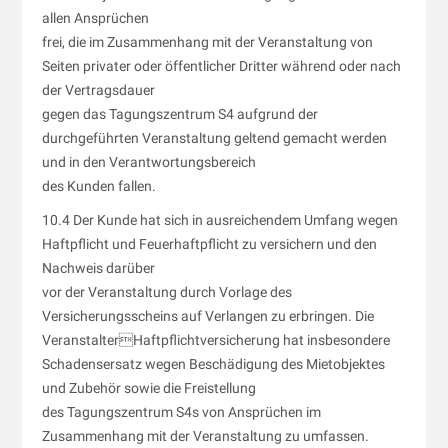
allen Ansprüchen
frei, die im Zusammenhang mit der Veranstaltung von
Seiten privater oder öffentlicher Dritter während oder nach
der Vertragsdauer
gegen das Tagungszentrum S4 aufgrund der
durchgeführten Veranstaltung geltend gemacht werden
und in den Verantwortungsbereich
des Kunden fallen.
10.4 Der Kunde hat sich in ausreichendem Umfang wegen
Haftpflicht und Feuerhaftpflicht zu versichern und den
Nachweis darüber
vor der Veranstaltung durch Vorlage des
Versicherungsscheins auf Verlangen zu erbringen. Die
VeranstalterHaftpflichtversicherung hat insbesondere
Schadensersatz wegen Beschädigung des Mietobjektes
und Zubehör sowie die Freistellung
des Tagungszentrum S4s von Ansprüchen im
Zusammenhang mit der Veranstaltung zu umfassen.