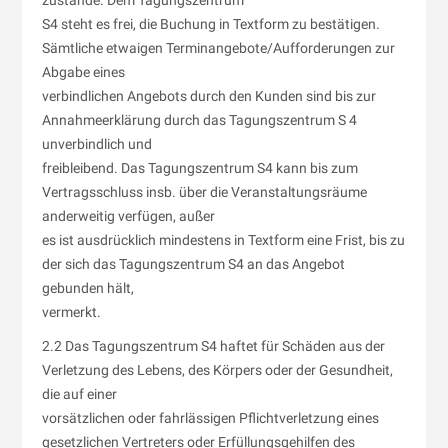
zustande. Dem Tagungszentrum
S4 steht es frei, die Buchung in Textform zu bestätigen.
Sämtliche etwaigen Terminangebote/Aufforderungen zur
Abgabe eines
verbindlichen Angebots durch den Kunden sind bis zur
Annahmeerklärung durch das Tagungszentrum S 4
unverbindlich und
freibleibend. Das Tagungszentrum S4 kann bis zum
Vertragsschluss insb. über die Veranstaltungsräume
anderweitig verfügen, außer
es ist ausdrücklich mindestens in Textform eine Frist, bis zu
der sich das Tagungszentrum S4 an das Angebot
gebunden hält,
vermerkt.
2.2 Das Tagungszentrum S4 haftet für Schäden aus der
Verletzung des Lebens, des Körpers oder der Gesundheit,
die auf einer
vorsätzlichen oder fahrlässigen Pflichtverletzung eines
gesetzlichen Vertreters oder Erfüllungsgehilfen des