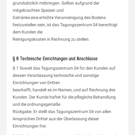
grundsätzlich mitbringen. Sollten aufgrund der
mitgebrachten Speisen und
Getränke eine erhöhte Verunreinigung des Bodens
festzustellen sein, ist das Tagungszentrum S4 berechtigt
dem Kunden die
Reinigungskosten in Rechnung zu stellen.
§ 8 Technische Einrichtungen und Anschlüsse
8.1 Soweit das Tagungszentrum S4 für den Kunden auf
dessen Veranlassung technische und sonstige
Einrichtungen von Dritten
beschafft, handelt es im Namen, und auf Rechnung des
Kunden. Der Kunde haftet für die pflegliche Behandlung
und die ordnungsgemäße
Rückgabe. Er stellt das Tagungszentrum S4 von allen
Ansprüchen Dritter aus der Überlassung dieser
Einrichtungen frei.