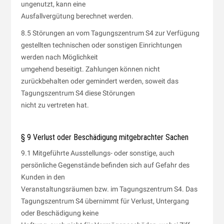
ungenutzt, kann eine
Ausfallvergütung berechnet werden.
8.5 Störungen an vom Tagungszentrum S4 zur Verfügung
gestellten technischen oder sonstigen Einrichtungen
werden nach Möglichkeit
umgehend beseitigt. Zahlungen können nicht
zurückbehalten oder gemindert werden, soweit das
Tagungszentrum S4 diese Störungen
nicht zu vertreten hat.
§ 9 Verlust oder Beschädigung mitgebrachter Sachen
9.1 Mitgeführte Ausstellungs- oder sonstige, auch
persönliche Gegenstände befinden sich auf Gefahr des
Kunden in den
Veranstaltungsräumen bzw. im Tagungszentrum S4. Das
Tagungszentrum S4 übernimmt für Verlust, Untergang
oder Beschädigung keine