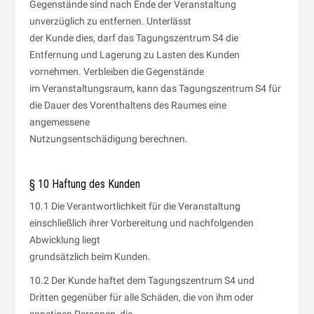
Gegenstände sind nach Ende der Veranstaltung
unverzüglich zu entfernen. Unterlässt
der Kunde dies, darf das Tagungszentrum S4 die
Entfernung und Lagerung zu Lasten des Kunden
vornehmen. Verbleiben die Gegenstände
im Veranstaltungsraum, kann das Tagungszentrum S4 für
die Dauer des Vorenthaltens des Raumes eine
angemessene
Nutzungsentschädigung berechnen.
§ 10 Haftung des Kunden
10.1 Die Verantwortlichkeit für die Veranstaltung
einschließlich ihrer Vorbereitung und nachfolgenden
Abwicklung liegt
grundsätzlich beim Kunden.
10.2 Der Kunde haftet dem Tagungszentrum S4 und
Dritten gegenüber für alle Schäden, die von ihm oder