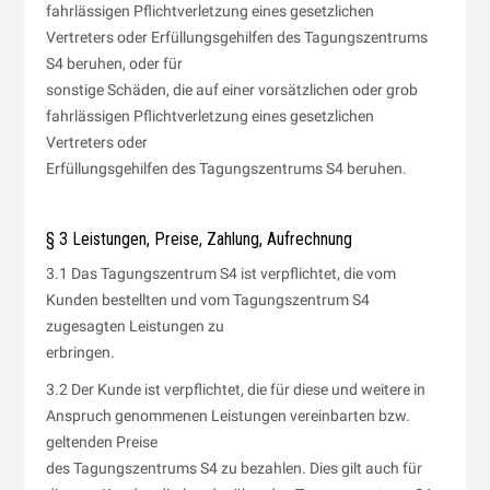
fahrlässigen Pflichtverletzung eines gesetzlichen
Vertreters oder Erfüllungsgehilfen des Tagungszentrums
S4 beruhen, oder für
sonstige Schäden, die auf einer vorsätzlichen oder grob
fahrlässigen Pflichtverletzung eines gesetzlichen
Vertreters oder
Erfüllungsgehilfen des Tagungszentrums S4 beruhen.
§ 3 Leistungen, Preise, Zahlung, Aufrechnung
3.1 Das Tagungszentrum S4 ist verpflichtet, die vom
Kunden bestellten und vom Tagungszentrum S4
zugesagten Leistungen zu
erbringen.
3.2 Der Kunde ist verpflichtet, die für diese und weitere in
Anspruch genommenen Leistungen vereinbarten bzw.
geltenden Preise
des Tagungszentrums S4 zu bezahlen. Dies gilt auch für