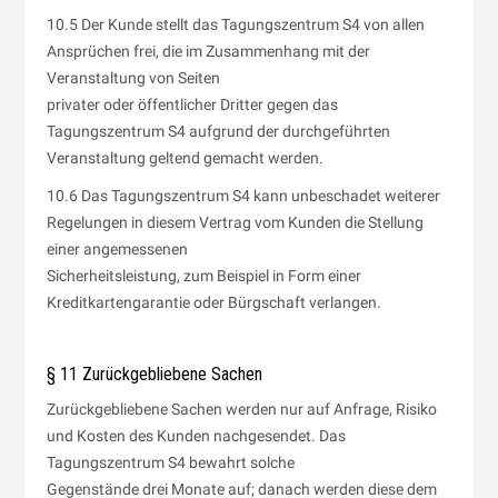
10.5 Der Kunde stellt das Tagungszentrum S4 von allen
Ansprüchen frei, die im Zusammenhang mit der
Veranstaltung von Seiten
privater oder öffentlicher Dritter gegen das
Tagungszentrum S4 aufgrund der durchgeführten
Veranstaltung geltend gemacht werden.
10.6 Das Tagungszentrum S4 kann unbeschadet weiterer
Regelungen in diesem Vertrag vom Kunden die Stellung
einer angemessenen
Sicherheitsleistung, zum Beispiel in Form einer
Kreditkartengarantie oder Bürgschaft verlangen.
§ 11 Zurückgebliebene Sachen
Zurückgebliebene Sachen werden nur auf Anfrage, Risiko
und Kosten des Kunden nachgesendet. Das
Tagungszentrum S4 bewahrt solche
Gegenstände drei Monate auf; danach werden diese dem