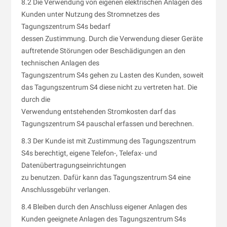
8.2 Die Verwendung von eigenen elektrischen Anlagen des
Kunden unter Nutzung des Stromnetzes des
Tagungszentrum S4s bedarf
dessen Zustimmung. Durch die Verwendung dieser Geräte
auftretende Störungen oder Beschädigungen an den
technischen Anlagen des
Tagungszentrum S4s gehen zu Lasten des Kunden, soweit
das Tagungszentrum S4 diese nicht zu vertreten hat. Die
durch die
Verwendung entstehenden Stromkosten darf das
Tagungszentrum S4 pauschal erfassen und berechnen.
8.3 Der Kunde ist mit Zustimmung des Tagungszentrum
S4s berechtigt, eigene Telefon-, Telefax- und
Datenübertragungseinrichtungen
zu benutzen. Dafür kann das Tagungszentrum S4 eine
Anschlussgebühr verlangen.
8.4 Bleiben durch den Anschluss eigener Anlagen des
Kunden geeignete Anlagen des Tagungszentrum S4s