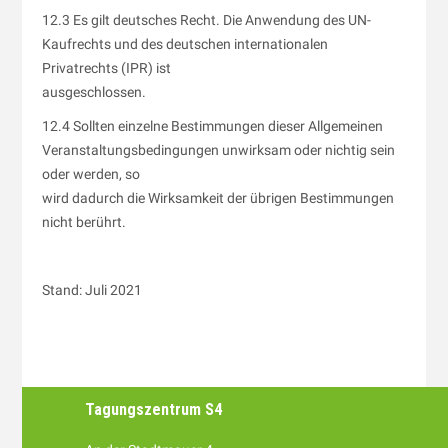
12.3 Es gilt deutsches Recht. Die Anwendung des UN-
Kaufrechts und des deutschen internationalen
Privatrechts (IPR) ist
ausgeschlossen.
12.4 Sollten einzelne Bestimmungen dieser Allgemeinen
Veranstaltungsbedingungen unwirksam oder nichtig sein
oder werden, so
wird dadurch die Wirksamkeit der übrigen Bestimmungen
nicht berührt.
Stand: Juli 2021
Tagungszentrum S4