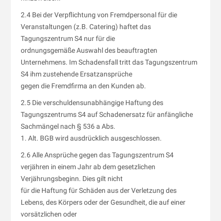
2.4 Bei der Verpflichtung von Fremdpersonal für die
Veranstaltungen (z.B. Catering) haftet das
Tagungszentrum S4 nur für die
ordnungsgemäße Auswahl des beauftragten
Unternehmens. Im Schadensfall tritt das Tagungszentrum
S4 ihm zustehende Ersatzansprüche
gegen die Fremdfirma an den Kunden ab.
2.5 Die verschuldensunabhängige Haftung des
Tagungszentrums S4 auf Schadenersatz für anfängliche
Sachmängel nach § 536 a Abs.
1. Alt. BGB wird ausdrücklich ausgeschlossen.
2.6 Alle Ansprüche gegen das Tagungszentrum S4
verjähren in einem Jahr ab dem gesetzlichen
Verjährungsbeginn. Dies gilt nicht
für die Haftung für Schäden aus der Verletzung des
Lebens, des Körpers oder der Gesundheit, die auf einer
vorsätzlichen oder