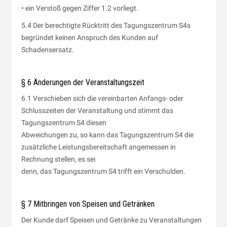
• ein Verstoß gegen Ziffer 1.2 vorliegt.
5.4 Der berechtigte Rücktritt des Tagungszentrum S4s
begründet keinen Anspruch des Kunden auf
Schadensersatz.
§ 6 Änderungen der Veranstaltungszeit
6.1 Verschieben sich die vereinbarten Anfangs- oder
Schlusszeiten der Veranstaltung und stimmt das
Tagungszentrum S4 diesen
Abweichungen zu, so kann das Tagungszentrum S4 die
zusätzliche Leistungsbereitschaft angemessen in
Rechnung stellen, es sei
denn, das Tagungszentrum S4 trifft ein Verschulden.
§ 7 Mitbringen von Speisen und Getränken
Der Kunde darf Speisen und Getränke zu Veranstaltungen