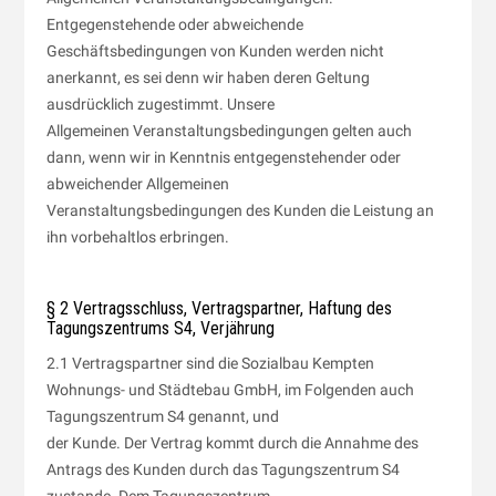
Entgegenstehende oder abweichende
Geschäftsbedingungen von Kunden werden nicht
anerkannt, es sei denn wir haben deren Geltung
ausdrücklich zugestimmt. Unsere
Allgemeinen Veranstaltungsbedingungen gelten auch
dann, wenn wir in Kenntnis entgegenstehender oder
abweichender Allgemeinen
Veranstaltungsbedingungen des Kunden die Leistung an
ihn vorbehaltlos erbringen.
§ 2 Vertragsschluss, Vertragspartner, Haftung des
Tagungszentrums S4, Verjährung
2.1 Vertragspartner sind die Sozialbau Kempten
Wohnungs- und Städtebau GmbH, im Folgenden auch
Tagungszentrum S4 genannt, und
der Kunde. Der Vertrag kommt durch die Annahme des
Antrags des Kunden durch das Tagungszentrum S4