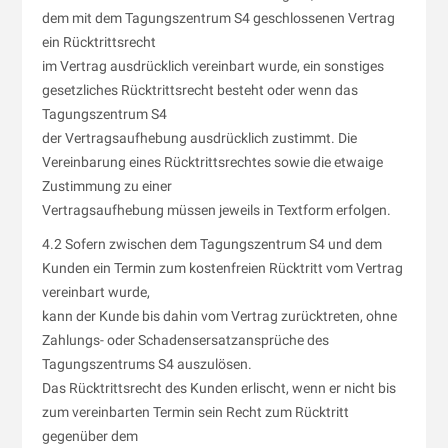
dem mit dem Tagungszentrum S4 geschlossenen Vertrag
ein Rücktrittsrecht
im Vertrag ausdrücklich vereinbart wurde, ein sonstiges
gesetzliches Rücktrittsrecht besteht oder wenn das
Tagungszentrum S4
der Vertragsaufhebung ausdrücklich zustimmt. Die
Vereinbarung eines Rücktrittsrechtes sowie die etwaige
Zustimmung zu einer
Vertragsaufhebung müssen jeweils in Textform erfolgen.
4.2 Sofern zwischen dem Tagungszentrum S4 und dem
Kunden ein Termin zum kostenfreien Rücktritt vom Vertrag
vereinbart wurde,
kann der Kunde bis dahin vom Vertrag zurücktreten, ohne
Zahlungs- oder Schadensersatzansprüche des
Tagungszentrums S4 auszulösen.
Das Rücktrittsrecht des Kunden erlischt, wenn er nicht bis
zum vereinbarten Termin sein Recht zum Rücktritt
gegenüber dem