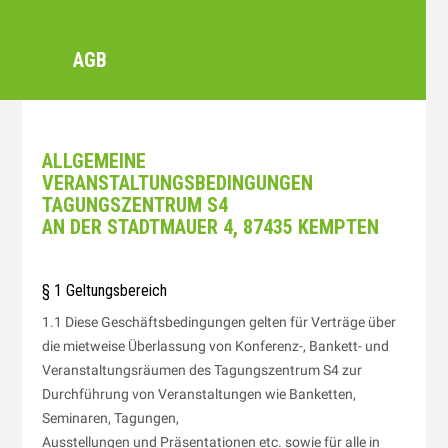
AGB
ALLGEMEINE
VERANSTALTUNGSBEDINGUNGEN
TAGUNGSZENTRUM S4
AN DER STADTMAUER 4, 87435 KEMPTEN
§ 1 Geltungsbereich
1.1 Diese Geschäftsbedingungen gelten für Verträge über
die mietweise Überlassung von Konferenz-, Bankett- und
Veranstaltungsräumen des Tagungszentrum S4 zur
Durchführung von Veranstaltungen wie Banketten,
Seminaren, Tagungen,
Ausstellungen und Präsentationen etc. sowie für alle in