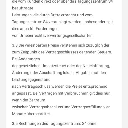
die vom Kunden direkt oder über das Tagungszentrum S4
beauftragte
Leistungen, die durch Dritte erbracht und vom
Tagungszentrum S4 verauslagt werden. Insbesondere gilt
dies auch für Forderungen
von Urheberrechtsverwertungsgesellschaften.
3.3 Die vereinbarten Preise verstehen sich zuzüglich der
zum Zeitpunkt des Vertragsschlusses geltenden Steuern.
Bei Änderungen
der gesetzlichen Umsatzsteuer oder der Neueinführung,
Änderung oder Abschaffung lokaler Abgaben auf den
Leistungsgegenstand
nach Vertragsschluss werden die Preise entsprechend
angepasst. Bei Verträgen mit Verbrauchern gilt dies nur,
wenn der Zeitraum
zwischen Vertragsabschluss und Vertragserfüllung vier
Monate überschreitet.
3.5 Rechnungen des Tagungszentrums S4 ohne