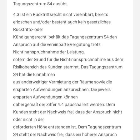
Tagungszentrum S4 ausübt.
4.3 Ist ein Rücktrittsrecht nicht vereinbart, bereits
erloschen und/oder besteht auch kein gesetzliches
Rücktritts- oder
Kündigungsrecht, behält das Tagungszentrum S4 den
Anspruch auf die vereinbarte Vergütung trotz
Nichtinanspruchnahme der Leistung,
sofern der Grund für die Nichtinanspruchnahme aus dem
Risikobereich des Kunden stammt. Das Tagungszentrum
S4 hat die Einnahmen
aus anderweitiger Vermietung der Räume sowie die
ersparten Aufwendungen anzurechnen. Die jeweils
ersparten Aufwendungen können
dabei gemäß der Ziffer 4.4 pauschaliert werden. Dem
Kunden steht der Nachweis frei, dass der Anspruch nicht
oder nicht in der
geforderten Höhe entstanden ist. Dem Tagungszentrum
S4 steht der Nachweis frei, dass ein höherer Anspruch