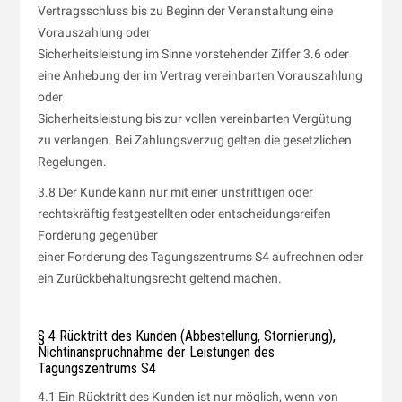
Vertragsschluss bis zu Beginn der Veranstaltung eine
Vorauszahlung oder
Sicherheitsleistung im Sinne vorstehender Ziffer 3.6 oder
eine Anhebung der im Vertrag vereinbarten Vorauszahlung
oder
Sicherheitsleistung bis zur vollen vereinbarten Vergütung
zu verlangen. Bei Zahlungsverzug gelten die gesetzlichen
Regelungen.
3.8 Der Kunde kann nur mit einer unstrittigen oder
rechtskräftig festgestellten oder entscheidungsreifen
Forderung gegenüber
einer Forderung des Tagungszentrums S4 aufrechnen oder
ein Zurückbehaltungsrecht geltend machen.
§ 4 Rücktritt des Kunden (Abbestellung, Stornierung),
Nichtinanspruchnahme der Leistungen des
Tagungszentrums S4
4.1 Ein Rücktritt des Kunden ist nur möglich, wenn von