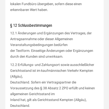
lokalen Fundbüro übergeben, sofern diese einen
erkennbaren Wert haben.
§ 12 Schlussbestimmungen
12.1 Änderungen und Ergänzungen des Vertrages, der
Antragsannahme oder dieser Allgemeinen
Veranstaltungsbedingungen bedürfen
der Textform. Einseitige Änderungen oder Ergänzungen
durch den Kunden sind unwirksam.
12.2 Erfüllungs- und Zahlungsort sowie ausschließlicher
Gerichtsstand ist im kaufmännischen Verkehr Kempten
(Allgäu),
Deutschland. Sofern ein Vertragspartner die
Voraussetzung des § 38 Absatz 2 ZPO erfüllt und keinen
allgemeinen Gerichtsstand im
Inland hat, gilt als Gerichtsstand Kempten (Allgäu),
Deutschland.