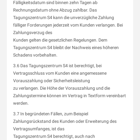
Fälligkeitsdatum sind binnen zehn Tagen ab
Rechnungsdatum ohne Abzug zahlbar. Das
Tagungszentrum S4 kann die unverzügliche Zahlung
fälliger Forderungen jederzeit vom Kunden verlangen. Bei
Zahlungsverzug des
Kunden gelten die gesetzlichen Regelungen. Dem
Tagungszentrum S4 bleibt der Nachweis eines höheren
Schadens vorbehalten.
3.6 Das Tagungszentrum S4 ist berechtigt, bei
Vertragsschluss vom Kunden eine angemessene
Vorauszahlung oder Sicherheitsleistung
zu verlangen. Die Höhe der Vorauszahlung und die
Zahlungstermine können im Vertrag in Textform vereinbart
werden.
3.7 In begründeten Fällen, zum Beispiel
Zahlungsrückstand des Kunden oder Erweiterung des
Vertragsumfanges, ist das
Tagungszentrum S4 berechtigt, auch nach